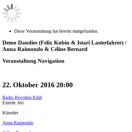
Diese Veranstaltung hat bereits stattgefunden.
Demo Dandies (Felix Kubin & Istari Lasterfahrer) /
Anna Raimondo & Céline Bernard
Veranstaltung Navigation
22. Oktober 2016 20:00
Radio Revolten Klub
Eintritt: frei
Künstler
Anna Raimondo