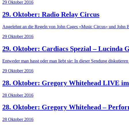
29 Oktober 2016
29. Oktober: Radio Relay Circus
Angelehnt an die Regeln von John Cages «Music Circus» und John Bis
29 Oktober 2016
29. Oktober: Cardiacs Spezial – Lucinda
Entweder man hasst oder man liebt sie: In dieser Sendung diskutier
29 Oktober 2016
28. Oktober: Gregory Whitehead LIVE im
28 Oktober 2016
28. Oktober: Gregory Whitehead – Perfo
28 Oktober 2016