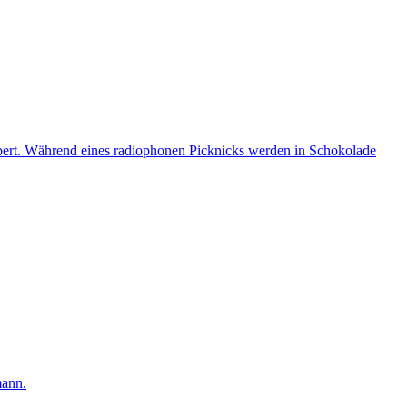
ert. Während eines radiophonen Picknicks werden in Schokolade
mann.