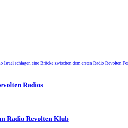
o Israel schlagen eine Brücke zwischen dem ersten Radio Revolten Fes
Revolten Radios
im Radio Revolten Klub