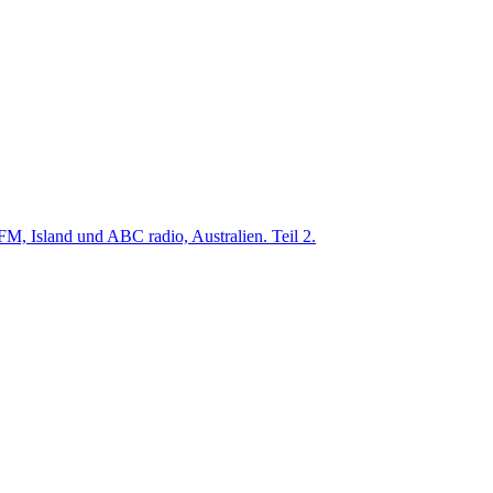
M, Island und ABC radio, Australien. Teil 2.