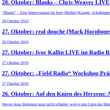
28. Oktober: Blanks – Chris Weaver LIVE
“Blanks” – Eine Improvisation für leere Medien (Kasette, Schallplat
28 Oktober 2016
27. Oktober: real douche (Mark Hornbogen
28 Oktober 2016
27. Oktober: Ivor Kallin LIVE im Radio R
27 Oktober 2016
27. Oktober: „Field Radio“ Workshop Präs
27 Oktober 2016
26. Oktober: Auf den Knien des Herzens:
Steven Jesse Bernstein kann nicht schlafen, weil er den Lärm der Met