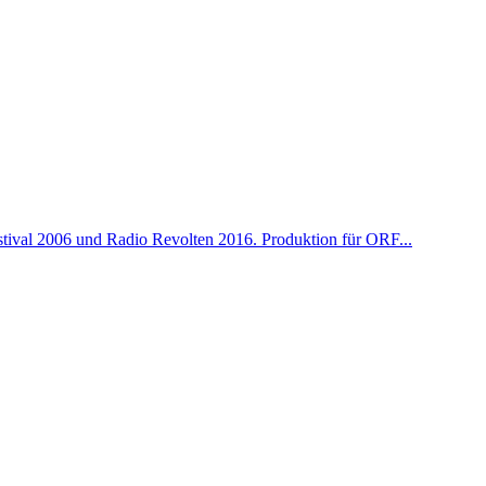
tival 2006 und Radio Revolten 2016. Produktion für ORF...