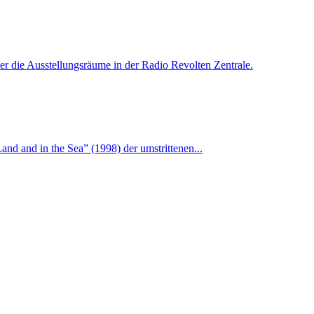
r die Ausstellungsräume in der Radio Revolten Zentrale.
d and in the Sea” (1998) der umstrittenen...