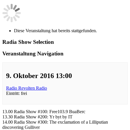
Diese Veranstaltung hat bereits stattgefunden.
Radia Show Selection
Veranstaltung Navigation
9. Oktober 2016 13:00
Radio Revolten Radio
Eintritt: frei
13.00 Radia Show #100: Free103.9 BuaBerc
13.30 Radia Show #200: Yr byt by IT
14.00 Radia Show #300: The exclamation of a Lilliputian
discovering Gulliver