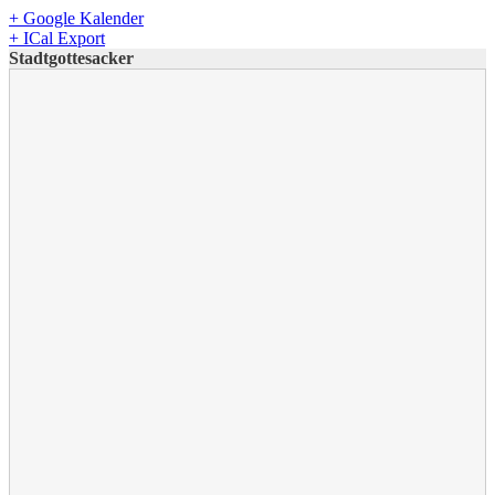
+ Google Kalender
+ ICal Export
Stadtgottesacker