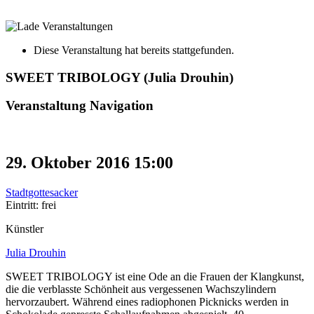
Diese Veranstaltung hat bereits stattgefunden.
SWEET TRIBOLOGY (Julia Drouhin)
Veranstaltung Navigation
29. Oktober 2016 15:00
Stadtgottesacker
Eintritt: frei
Künstler
Julia Drouhin
SWEET TRIBOLOGY ist eine Ode an die Frauen der Klangkunst,
die die verblasste Schönheit aus vergessenen Wachszylindern
hervorzaubert. Während eines radiophonen Picknicks werden in