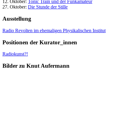
12. Oktober:
Tonic Train und der Funkamateur
27. Oktober:
Die Stunde der Stille
Ausstellung
Radio Revolten im ehemaligen Physikalischen Institut
Positionen der Kurator_innen
Radiokunst?!
Bilder zu Knut Aufermann