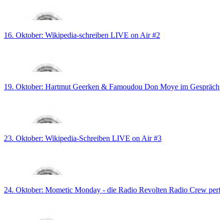
16. Oktober: Wikipedia-schreiben LIVE on Air #2
19. Oktober: Hartmut Geerken & Famoudou Don Moye im Gespräch
23. Oktober: Wikipedia-Schreiben LIVE on Air #3
24. Oktober: Mometic Monday - die Radio Revolten Radio Crew per