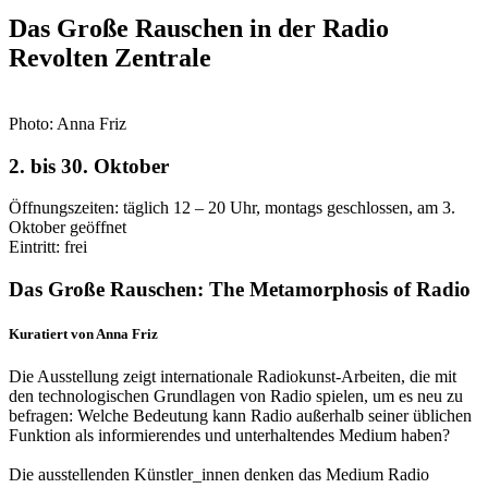
Das Große Rauschen in der Radio
Revolten Zentrale
Photo: Anna Friz
2. bis 30. Oktober
Öffnungszeiten: täglich 12 – 20 Uhr, montags geschlossen, am 3.
Oktober geöffnet
Eintritt: frei
Das Große Rauschen: The Metamorphosis of Radio
Kuratiert von Anna Friz
Die Ausstellung zeigt internationale Radiokunst-Arbeiten, die mit
den technologischen Grundlagen von Radio spielen, um es neu zu
befragen: Welche Bedeutung kann Radio außerhalb seiner üblichen
Funktion als informierendes und unterhaltendes Medium haben?
Die ausstellenden Künstler_innen denken das Medium Radio