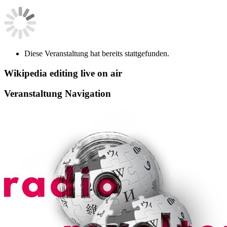
Diese Veranstaltung hat bereits stattgefunden.
Wikipedia editing live on air
Veranstaltung Navigation