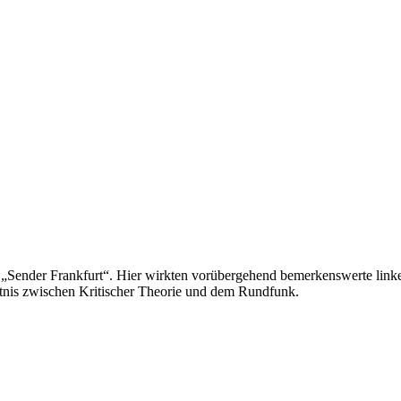
„Sender Frankfurt“. Hier wirkten vorübergehend bemerkenswerte linke
ltnis zwischen Kritischer Theorie und dem Rundfunk.