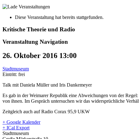
Diese Veranstaltung hat bereits stattgefunden.
Kritische Theorie und Radio
Veranstaltung Navigation
26. Oktober 2016 13:00
Stadtmuseum
Eintritt: frei
Talk mit Daniela Müller und Iris Dankemeyer
Es gab in der Weimarer Republik eine Abweichungen von der Regel: 
von ihnen. Im Gespräch untersuchen wir das widersprüchliche Verhä
Zeitgleich auch auf Radio Corax 95,9 UKW
+ Google Kalender
+ ICal Export
Stadtmuseum
Große Märkerstraße 10