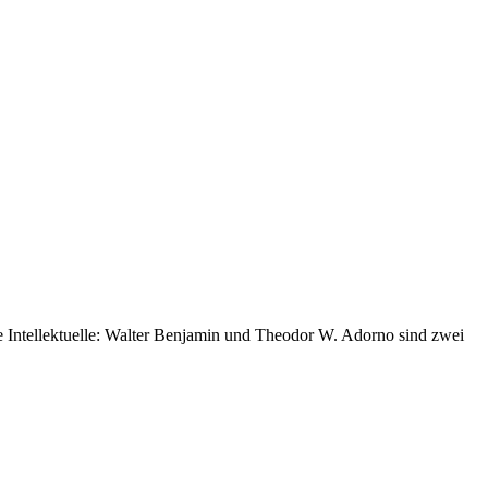
 Intellektuelle: Walter Benjamin und Theodor W. Adorno sind zwei