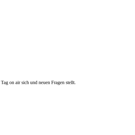
ag on air sich und neuen Fragen stellt.