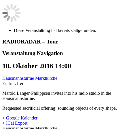
Diese Veranstaltung hat bereits stattgefunden.
RADIORADAR – Tour
Veranstaltung Navigation
10. Oktober 2016 14:00
Hausmannstürme Marktkirche
Eintritt: frei
Marold Langer-Philippsen invites into his radio studio in the
Hausmannstürme.
Requested sacrificial offering: sounding objects of every shape.
+ Google Kalender
+ ICal Export
Hausmannstürme Marktkirche