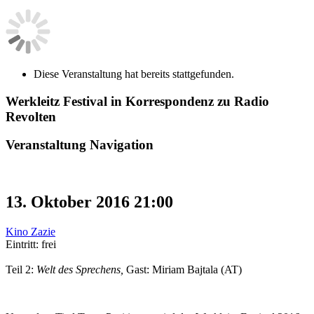
Diese Veranstaltung hat bereits stattgefunden.
Werkleitz Festival in Korrespondenz zu Radio
Revolten
Veranstaltung Navigation
13. Oktober 2016 21:00
Kino Zazie
Eintritt: frei
Teil 2:
Welt des Sprechens,
Gast: Miriam Bajtala (AT)