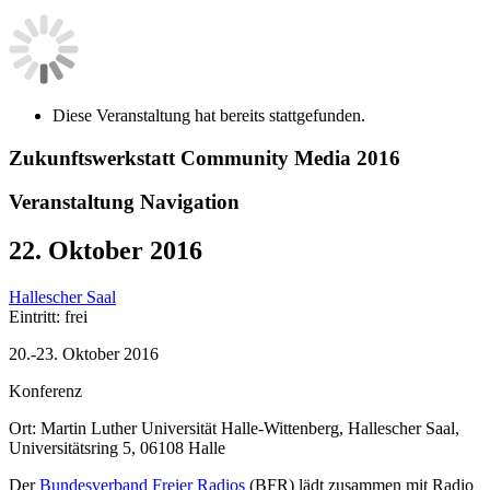
Diese Veranstaltung hat bereits stattgefunden.
Zukunftswerkstatt Community Media 2016
Veranstaltung Navigation
22. Oktober 2016
Hallescher Saal
Eintritt: frei
20.-23. Oktober 2016
Konferenz
Ort: Martin Luther Universität Halle-Wittenberg, Hallescher Saal,
Universitätsring 5, 06108 Halle
Der
Bundesverband Freier Radios
(BFR) lädt zusammen mit Radio