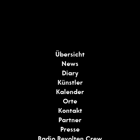
Übersicht
News
Diary
Künstler
Kalender
Orte
Kontakt
Partner
Presse
Radio Revolten Crew