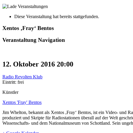
Diese Veranstaltung hat bereits stattgefunden.
Xentos ‚Fray‘ Bentos
Veranstaltung Navigation
12. Oktober 2016 20:00
Radio Revolten Klub
Eintritt: frei
Künstler
Xentos 'Fray' Bentos
Jim Whelton, bekannt als Xentos ,Fray‘ Bentos, ist ein Video- und Rad
produziert und Skripte für Radiostationen überall auf der Welt geschr
Wissenschafts- und dem Nationalmuseum von Schottland. Sein ungehe