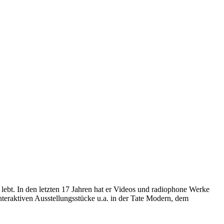
 lebt. In den letzten 17 Jahren hat er Videos und radiophone Werke
interaktiven Ausstellungsstücke u.a. in der Tate Modern, dem